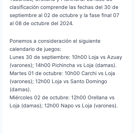
clasificación comprende las fechas del 30 de
septiembre al 02 de octubre y la fase final 07
al 08 de octubre del 2024.
Ponemos a consideración el siguiente
calendario de juegos:
Lunes 30 de septiembre: 10h00 Loja vs Azuay
(varones); 14h00 Pichincha vs Loja (damas).
Martes 01 de octubre: 10h00 Carchi vs Loja
(varones); 12h00 Loja vs Santo Domingo
(damas).
Miércoles 02 de octubre: 12h00 Orellana vs
Loja (damas); 12h00 Napo vs Loja (varones).