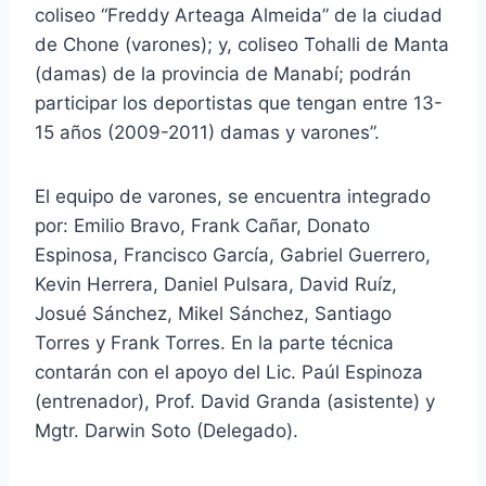
coliseo “Freddy Arteaga Almeida” de la ciudad
de Chone (varones); y, coliseo Tohalli de Manta
(damas) de la provincia de Manabí; podrán
participar los deportistas que tengan entre 13-
15 años (2009-2011) damas y varones”.
El equipo de varones, se encuentra integrado
por: Emilio Bravo, Frank Cañar, Donato
Espinosa, Francisco García, Gabriel Guerrero,
Kevin Herrera, Daniel Pulsara, David Ruíz,
Josué Sánchez, Mikel Sánchez, Santiago
Torres y Frank Torres. En la parte técnica
contarán con el apoyo del Lic. Paúl Espinoza
(entrenador), Prof. David Granda (asistente) y
Mgtr. Darwin Soto (Delegado).