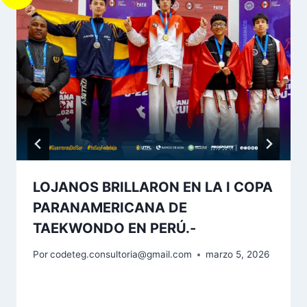
LOJANOS BRILLARON EN LA I COPA
PARANAMERICANA DE
TAEKWONDO EN PERÚ.-
Por
codeteg.consultoria@gmail.com
marzo 5, 2026