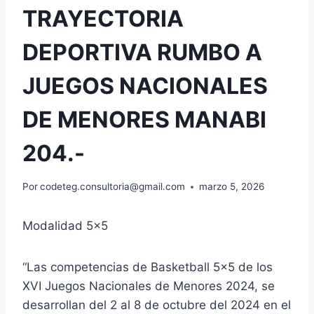
TRAYECTORIA
DEPORTIVA RUMBO A
JUEGOS NACIONALES
DE MENORES MANABI
204.-
Por
codeteg.consultoria@gmail.com
marzo 5, 2026
Modalidad 5×5
“Las competencias de Basketball 5×5 de los
XVI Juegos Nacionales de Menores 2024, se
desarrollan del 2 al 8 de octubre del 2024 en el