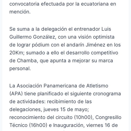
convocatoria efectuada por la ecuatoriana en
mención.
Se suma a la delegación el entrenador Luis
Guillermo González, con una visión optimista
de lograr pódium con el andarín Jiménez en los
20Km; sumado a ello el desarrollo competitivo
de Chamba, que apunta a mejorar su marca
personal.
La Asociación Panamericana de Atletismo
(APA) tiene planificado el siguiente cronograma
de actividades: recibimiento de las
delegaciones, jueves 15 de mayo;
reconocimiento del circuito (10h00), Congresillo
Técnico (16h00) e Inauguración, viernes 16 de