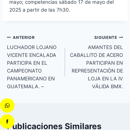
mayo; competencias sábado 17 de mayo del
2025 a partir de las 7h30.
ANTERIOR
SIGUIENTE
LUCHADOR LOJANO
AMANTES DEL
VICENTE ENCALADA
CABALLITO DE ACERO
PARTICIPA EN EL
PARTICIPAN EN
CAMPEONATO
REPRESENTACIÒN DE
PANAMERICANO EN
LOJA EN LA IV
GUATEMALA. –
VÁLIDA BMX.
Publicaciones Similares