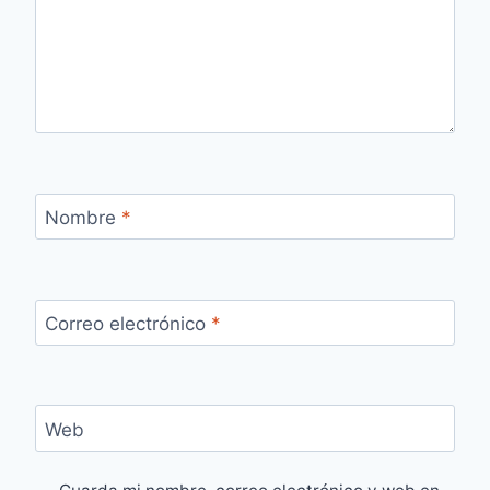
Nombre
*
Correo electrónico
*
Web