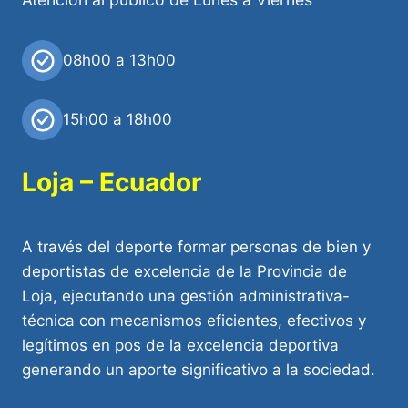
08h00 a 13h00
15h00 a 18h00
Loja – Ecuador
A través del deporte formar personas de bien y
deportistas de excelencia de la Provincia de
Loja, ejecutando una gestión administrativa-
técnica con mecanismos eficientes, efectivos y
legítimos en pos de la excelencia deportiva
generando un aporte significativo a la sociedad.