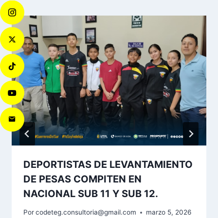
DEPORTISTAS DE LEVANTAMIENTO
DE PESAS COMPITEN EN
NACIONAL SUB 11 Y SUB 12.
Por
codeteg.consultoria@gmail.com
marzo 5, 2026