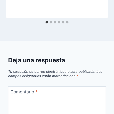
Deja una respuesta
Tu dirección de correo electrónico no será publicada.
Los
campos obligatorios están marcados con
*
Comentario
*