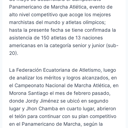
Panamericano de Marcha Atlética, evento de
alto nivel competitivo que acoge los mejores
marchistas del mundo y atletas olímpicos;
hasta la presente fecha se tiene confirmada la
asistencia de 150 atletas de 13 naciones
americanas en la categoría senior y junior (sub-
20).
La Federación Ecuatoriana de Atletismo, luego
de analizar los méritos y logros alcanzados, en
el Campeonato Nacional de Marcha Atlética, en
Morona Santiago el mes de febrero pasado,
donde Jordy Jiménez se ubicó en segundo
lugar y Jhon Chamba en cuarto lugar, abrieron
el telón para continuar con su plan competitivo
en el Panamericano de Marcha, según la