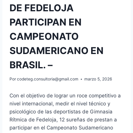
DE FEDELOJA
PARTICIPAN EN
CAMPEONATO
SUDAMERICANO EN
BRASIL. –
Por
codeteg.consultoria@gmail.com
marzo 5, 2026
Con el objetivo de lograr un roce competitivo a
nivel internacional, medir el nivel técnico y
psicológico de las deportistas de Gimnasia
Rítmica de Fedeloja, 12 sureñas de prestan a
participar en el Campeonato Sudamericano