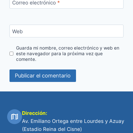
Correo electrónico
*
Web
Guarda mi nombre, correo electrónico y web en
este navegador para la próxima vez que
comente.
Dirección:
Av. Emiliano Ortega entre Lourdes y Azuay
(Estadio Reina del Cisne)