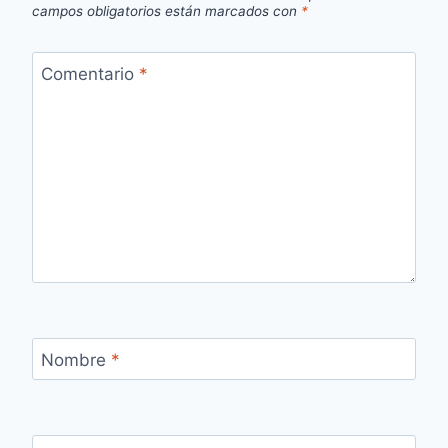
campos obligatorios están marcados con
*
Comentario
*
Nombre
*