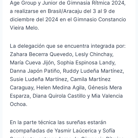
Age Group y Junior de Gimnasia Rítmica 2024,
a realizarse en Brasil/Aracaju del 3 al 9 de
diciembre del 2024 en el Gimnasio Constancio
Vieira Melo.
La delegación que se encuentra integrada por:
Zahara Becerra Quevedo, Lesly Chinchay,
María Cueva Jijón, Sophia Espinosa Landy,
Danna Japón Patiño, Ruddy Ludeña Martínez,
Susie Ludeña Martínez, Camila Martínez
Caraguay, Helen Medina Agila, Génesis Mera
Esparza, Diana Quirola Castillo y Mia Valencia
Ochoa.
En la parte técnica las sureñas estarán
acompañadas de Yasmir Laúcerica y Sofía