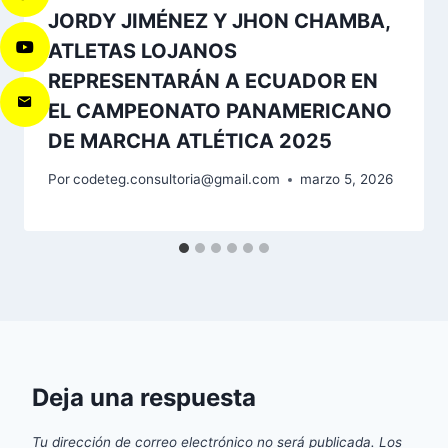
JORDY JIMÉNEZ Y JHON CHAMBA,
ATLETAS LOJANOS
REPRESENTARÁN A ECUADOR EN
EL CAMPEONATO PANAMERICANO
DE MARCHA ATLÉTICA 2025
Por
codeteg.consultoria@gmail.com
marzo 5, 2026
Deja una respuesta
Tu dirección de correo electrónico no será publicada.
Los