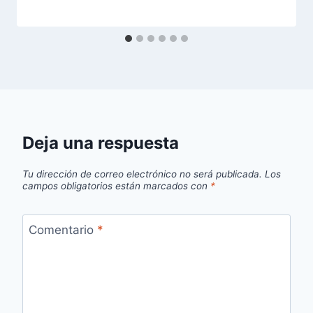
Deja una respuesta
Tu dirección de correo electrónico no será publicada.
Los
campos obligatorios están marcados con
*
Comentario
*