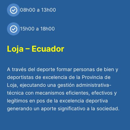
08h00 a 13h00
15h00 a 18h00
Loja – Ecuador
A través del deporte formar personas de bien y
deportistas de excelencia de la Provincia de
Loja, ejecutando una gestión administrativa-
técnica con mecanismos eficientes, efectivos y
legítimos en pos de la excelencia deportiva
generando un aporte significativo a la sociedad.