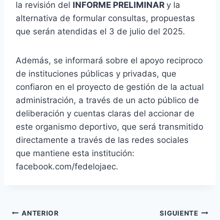
la revisión del
INFORME PRELIMINAR
y la
alternativa de formular consultas, propuestas
que serán atendidas el 3 de julio del 2025.
Además, se informará sobre el apoyo reciproco
de instituciones públicas y privadas, que
confiaron en el proyecto de gestión de la actual
administración, a través de un acto público de
deliberación y cuentas claras del accionar de
este organismo deportivo, que será transmitido
directamente a través de las redes sociales
que mantiene esta institución:
facebook.com/fedelojaec.
ANTERIOR
SIGUIENTE