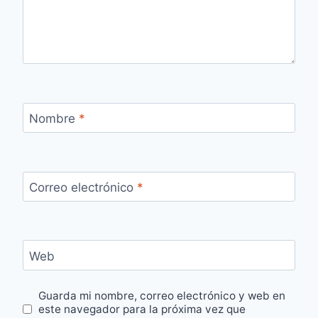
Nombre
*
Correo electrónico
*
Web
Guarda mi nombre, correo electrónico y web en
este navegador para la próxima vez que