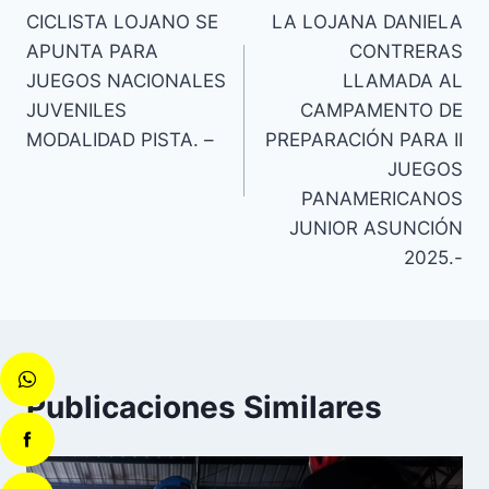
CICLISTA LOJANO SE
LA LOJANA DANIELA
APUNTA PARA
CONTRERAS
JUEGOS NACIONALES
LLAMADA AL
JUVENILES
CAMPAMENTO DE
MODALIDAD PISTA. –
PREPARACIÓN PARA II
JUEGOS
PANAMERICANOS
JUNIOR ASUNCIÓN
2025.-
Publicaciones Similares