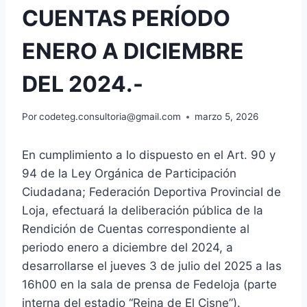
CUENTAS PERÍODO
ENERO A DICIEMBRE
DEL 2024.-
Por
codeteg.consultoria@gmail.com
marzo 5, 2026
En cumplimiento a lo dispuesto en el Art. 90 y
94 de la Ley Orgánica de Participación
Ciudadana; Federación Deportiva Provincial de
Loja, efectuará la deliberación pública de la
Rendición de Cuentas correspondiente al
periodo enero a diciembre del 2024, a
desarrollarse el jueves 3 de julio del 2025 a las
16h00 en la sala de prensa de Fedeloja (parte
interna del estadio “Reina de El Cisne”).