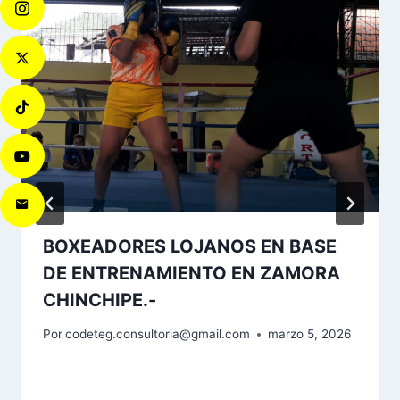
BOXEADORES LOJANOS EN BASE
DE ENTRENAMIENTO EN ZAMORA
CHINCHIPE.-
Por
codeteg.consultoria@gmail.com
marzo 5, 2026