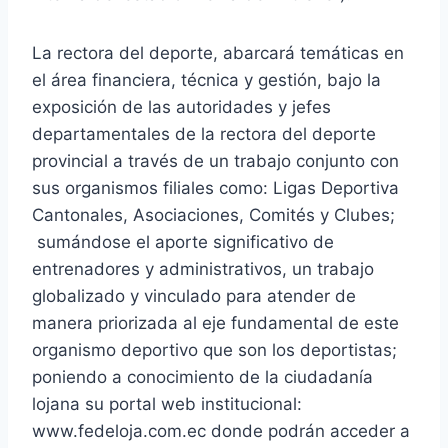
La rectora del deporte, abarcará temáticas en
el área financiera, técnica y gestión, bajo la
exposición de las autoridades y jefes
departamentales de la rectora del deporte
provincial a través de un trabajo conjunto con
sus organismos filiales como: Ligas Deportiva
Cantonales, Asociaciones, Comités y Clubes;
sumándose el aporte significativo de
entrenadores y administrativos, un trabajo
globalizado y vinculado para atender de
manera priorizada al eje fundamental de este
organismo deportivo que son los deportistas;
poniendo a conocimiento de la ciudadanía
lojana su portal web institucional:
www.fedeloja.com.ec donde podrán acceder a