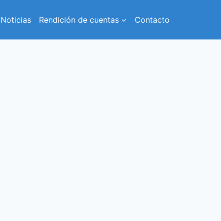
Noticias
Rendición de cuentas
Contacto