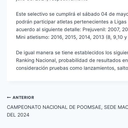
Este selectivo se cumplirá el sábado 04 de mayo d
podrán participar atletas pertenecientes a Lig
acuerdo al siguiente detalle: Prejuvenil: 2007, 
Mini atletismo: 2016, 2015, 2014, 2013 (8, 9,10 y
De igual manera se tiene establecidos los siguie
Ranking Nacional, probabilidad de resultados en
consideración pruebas como lanzamientos, salto
ANTERIOR
CAMPEONATO NACIONAL DE POOMSAE, SEDE MACH
DEL 2024