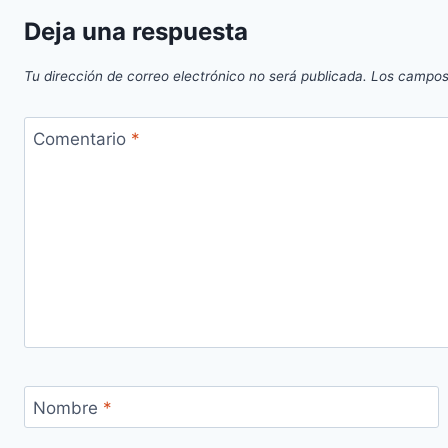
Deja una respuesta
Tu dirección de correo electrónico no será publicada.
Los campos
Comentario
*
Nombre
*