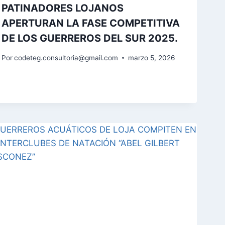
PATINADORES LOJANOS
APERTURAN LA FASE COMPETITIVA
DE LOS GUERREROS DEL SUR 2025.
Por
codeteg.consultoria@gmail.com
marzo 5, 2026