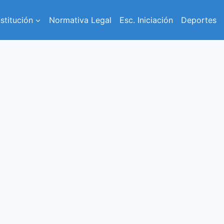
nstitución
Normativa Legal
Esc. Iniciación
Deportes