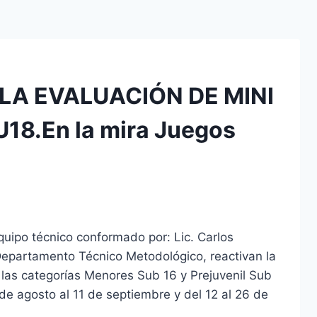
A EVALUACIÓN DE MINI
8.En la mira Juegos
quipo técnico conformado por: Lic. Carlos
Departamento Técnico Metodológico, reactivan la
e las categorías Menores Sub 16 y Prejuvenil Sub
de agosto al 11 de septiembre y del 12 al 26 de