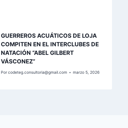
GUERREROS ACUÁTICOS DE LOJA
COMPITEN EN EL INTERCLUBES DE
NATACIÓN “ABEL GILBERT
VÁSCONEZ”
Por
codeteg.consultoria@gmail.com
marzo 5, 2026