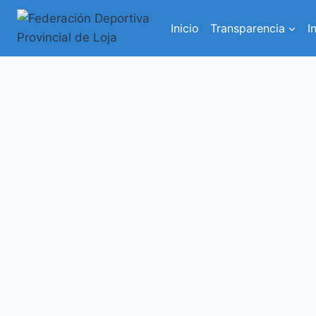
Inicio
Transparencia
I