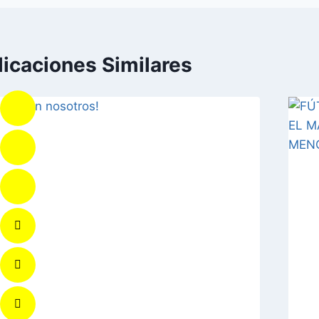
licaciones Similares