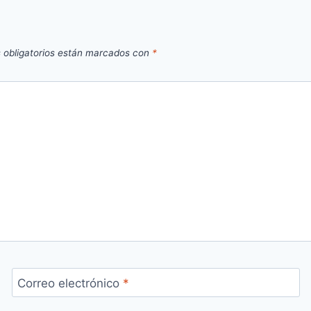
 obligatorios están marcados con
*
Correo electrónico
*