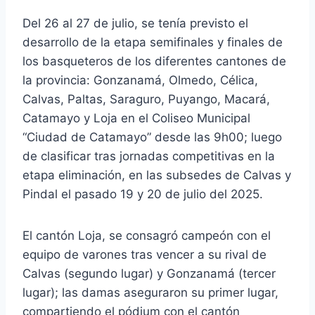
Del 26 al 27 de julio, se tenía previsto el
desarrollo de la etapa semifinales y finales de
los basqueteros de los diferentes cantones de
la provincia: Gonzanamá, Olmedo, Célica,
Calvas, Paltas, Saraguro, Puyango, Macará,
Catamayo y Loja en el Coliseo Municipal
“Ciudad de Catamayo” desde las 9h00; luego
de clasificar tras jornadas competitivas en la
etapa eliminación, en las subsedes de Calvas y
Pindal el pasado 19 y 20 de julio del 2025.
El cantón Loja, se consagró campeón con el
equipo de varones tras vencer a su rival de
Calvas (segundo lugar) y Gonzanamá (tercer
lugar); las damas aseguraron su primer lugar,
compartiendo el pódium con el cantón