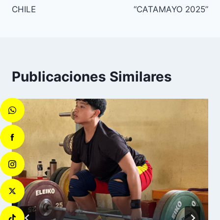
CHILE
“CATAMAYO 2025”
Publicaciones Similares