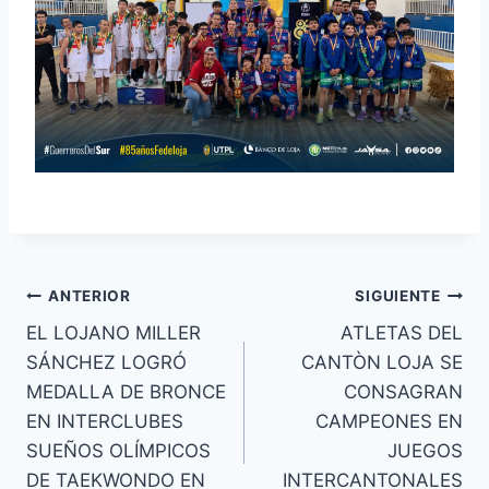
ANTERIOR
SIGUIENTE
EL LOJANO MILLER
ATLETAS DEL
SÁNCHEZ LOGRÓ
CANTÒN LOJA SE
MEDALLA DE BRONCE
CONSAGRAN
EN INTERCLUBES
CAMPEONES EN
SUEÑOS OLÍMPICOS
JUEGOS
DE TAEKWONDO EN
INTERCANTONALES