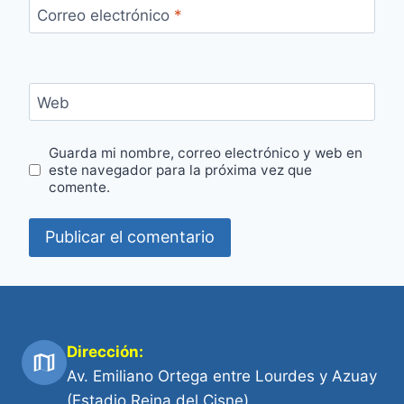
Correo electrónico
*
Web
Guarda mi nombre, correo electrónico y web en
este navegador para la próxima vez que
comente.
Dirección:
Av. Emiliano Ortega entre Lourdes y Azuay
(Estadio Reina del Cisne)