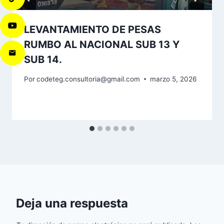
LEVANTAMIENTO DE PESAS
RUMBO AL NACIONAL SUB 13 Y
SUB 14.
Por
codeteg.consultoria@gmail.com
marzo 5, 2026
Deja una respuesta