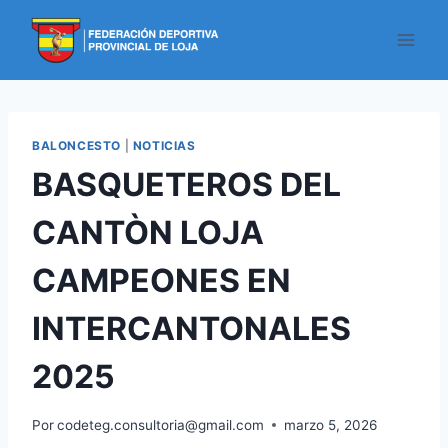
BALONCESTO
|
NOTICIAS
BASQUETEROS DEL
CANTÒN LOJA
CAMPEONES EN
INTERCANTONALES
2025
Por
codeteg.consultoria@gmail.com
marzo 5, 2026