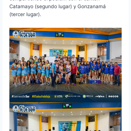
Catamayo (segundo lugar) y Gonzanamá
(tercer lugar).