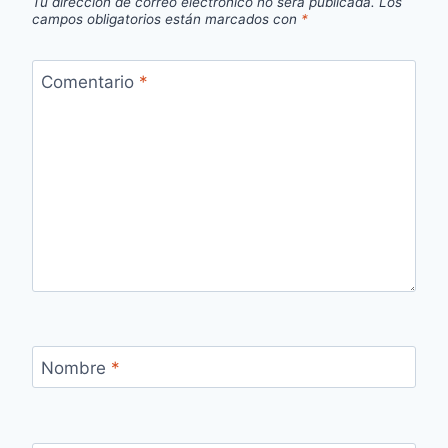
Tu dirección de correo electrónico no será publicada.
Los
campos obligatorios están marcados con
*
Comentario
*
Nombre
*