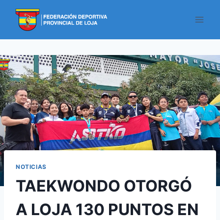
NOTICIAS
TAEKWONDO OTORGÓ
A LOJA 130 PUNTOS EN