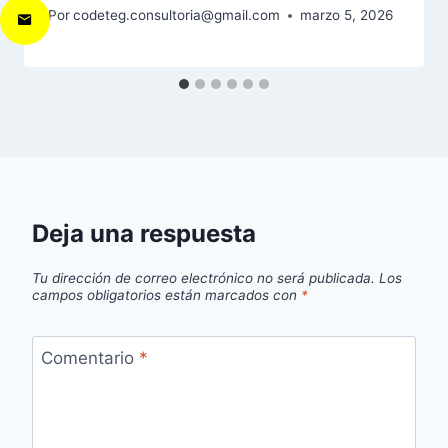
Por
codeteg.consultoria@gmail.com
marzo 5, 2026
Deja una respuesta
Tu dirección de correo electrónico no será publicada.
Los
campos obligatorios están marcados con
*
Comentario
*