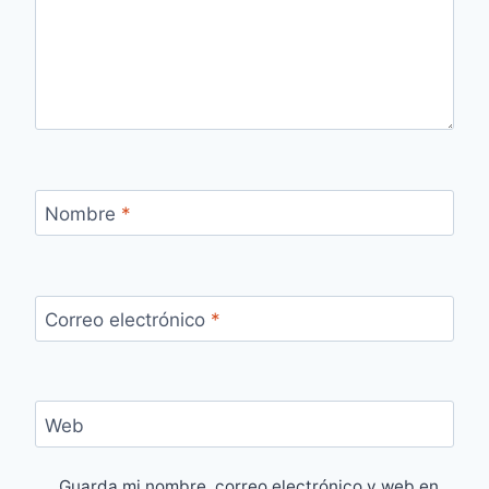
Nombre
*
Correo electrónico
*
Web
Guarda mi nombre, correo electrónico y web en