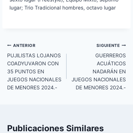
lugar; Trio Tradicional hombres, octavo lugar
ANTERIOR
SIGUIENTE
PUJILISTAS LOJANOS
GUERREROS
COADYUVARON CON
ACUÁTICOS
35 PUNTOS EN
NADARÁN EN
JUEGOS NACIONALES
JUEGOS NACIONALES
DE MENORES 2024.-
DE MENORES 2024.-
Publicaciones Similares