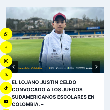
EL LOJANO JUSTIN CELDO
CONVOCADO A LOS JUEGOS
SUDAMERICANOS ESCOLARES EN
COLOMBIA. –