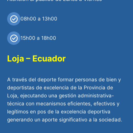
08h00 a 13h00
15h00 a 18h00
Loja – Ecuador
A través del deporte formar personas de bien y
deportistas de excelencia de la Provincia de
Loja, ejecutando una gestión administrativa-
técnica con mecanismos eficientes, efectivos y
legítimos en pos de la excelencia deportiva
generando un aporte significativo a la sociedad.