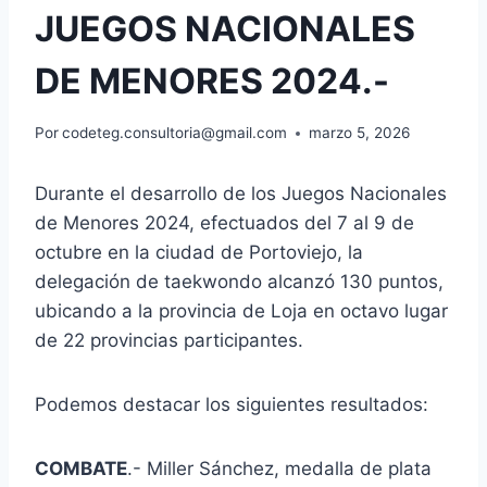
JUEGOS NACIONALES
DE MENORES 2024.-
Por
codeteg.consultoria@gmail.com
marzo 5, 2026
Durante el desarrollo de los Juegos Nacionales
de Menores 2024, efectuados del 7 al 9 de
octubre en la ciudad de Portoviejo, la
delegación de taekwondo alcanzó 130 puntos,
ubicando a la provincia de Loja en octavo lugar
de 22 provincias participantes.
Podemos destacar los siguientes resultados:
COMBATE
.- Miller Sánchez, medalla de plata