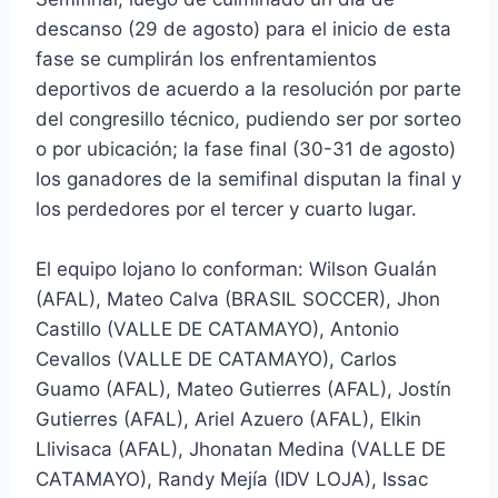
descanso (29 de agosto) para el inicio de esta
fase se cumplirán los enfrentamientos
deportivos de acuerdo a la resolución por parte
del congresillo técnico, pudiendo ser por sorteo
o por ubicación; la fase final (30-31 de agosto)
los ganadores de la semifinal disputan la final y
los perdedores por el tercer y cuarto lugar.
El equipo lojano lo conforman: Wilson Gualán
(AFAL), Mateo Calva (BRASIL SOCCER), Jhon
Castillo (VALLE DE CATAMAYO), Antonio
Cevallos (VALLE DE CATAMAYO), Carlos
Guamo (AFAL), Mateo Gutierres (AFAL), Jostín
Gutierres (AFAL), Ariel Azuero (AFAL), Elkin
Llivisaca (AFAL), Jhonatan Medina (VALLE DE
CATAMAYO), Randy Mejía (IDV LOJA), Issac