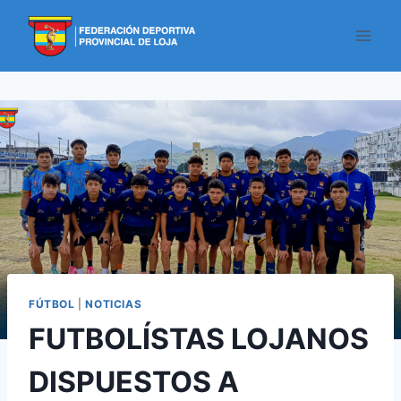
FÚTBOL
|
NOTICIAS
FUTBOLÍSTAS LOJANOS
DISPUESTOS A