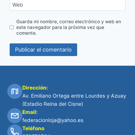
Web
Guarda mi nombre, correo electrónico y web en
este navegador para la próxima vez que
comente.
Dirección:
Av. Emiliano Ortega entre Lourdes y Azuay
(Estadio Reina del Cisne)
Email:
federacionloja@yahoo.es
Teléfono