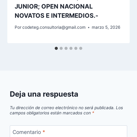
JUNIOR; OPEN NACIONAL
NOVATOS E INTERMEDIOS.-
Por
codeteg.consultoria@gmail.com
marzo 5, 2026
Deja una respuesta
Tu dirección de correo electrónico no será publicada.
Los
campos obligatorios están marcados con
*
Comentario
*