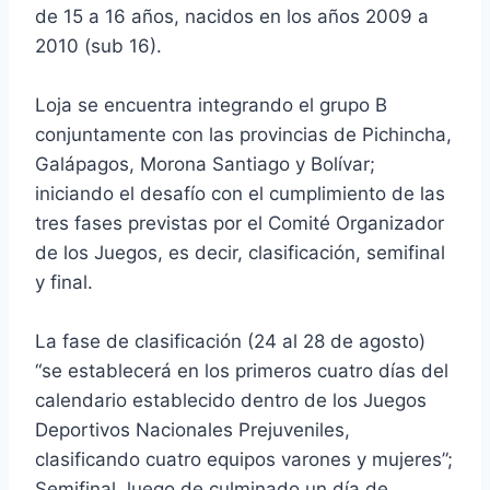
de 15 a 16 años, nacidos en los años 2009 a
2010 (sub 16).
Loja se encuentra integrando el grupo B
conjuntamente con las provincias de Pichincha,
Galápagos, Morona Santiago y Bolívar;
iniciando el desafío con el cumplimiento de las
tres fases previstas por el Comité Organizador
de los Juegos, es decir, clasificación, semifinal
y final.
La fase de clasificación (24 al 28 de agosto)
“se establecerá en los primeros cuatro días del
calendario establecido dentro de los Juegos
Deportivos Nacionales Prejuveniles,
clasificando cuatro equipos varones y mujeres”;
Semifinal, luego de culminado un día de