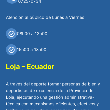
072570734
Atención al público de Lunes a Viernes
08h00 a 13h00
15h00 a 18h00
Loja – Ecuador
A través del deporte formar personas de bien y
deportistas de excelencia de la Provincia de
Loja, ejecutando una gestión administrativa-
técnica con mecanismos eficientes, efectivos y