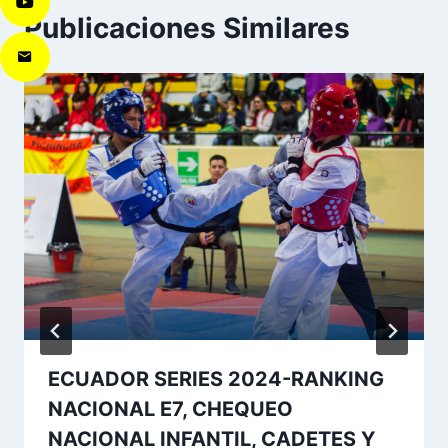
Publicaciones Similares
ECUADOR SERIES 2024-RANKING
NACIONAL E7, CHEQUEO
NACIONAL INFANTIL, CADETES Y