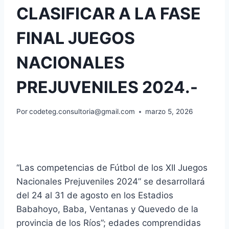
CLASIFICAR A LA FASE
FINAL JUEGOS
NACIONALES
PREJUVENILES 2024.-
Por
codeteg.consultoria@gmail.com
marzo 5, 2026
“Las competencias de Fútbol de los XII Juegos
Nacionales Prejuveniles 2024” se desarrollará
del 24 al 31 de agosto en los Estadios
Babahoyo, Baba, Ventanas y Quevedo de la
provincia de los Ríos”; edades comprendidas