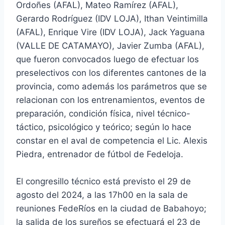
Ordoñes (AFAL), Mateo Ramírez (AFAL),
Gerardo Rodríguez (IDV LOJA), Ithan Veintimilla
(AFAL), Enrique Vire (IDV LOJA), Jack Yaguana
(VALLE DE CATAMAYO), Javier Zumba (AFAL),
que fueron convocados luego de efectuar los
preselectivos con los diferentes cantones de la
provincia, como además los parámetros que se
relacionan con los entrenamientos, eventos de
preparación, condición física, nivel técnico-
táctico, psicológico y teórico; según lo hace
constar en el aval de competencia el Lic. Alexis
Piedra, entrenador de fútbol de Fedeloja.
El congresillo técnico está previsto el 29 de
agosto del 2024, a las 17h00 en la sala de
reuniones FedeRíos en la ciudad de Babahoyo;
la salida de los sureños se efectuará el 23 de