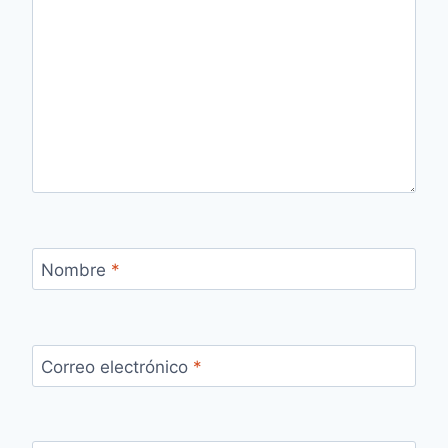
Nombre
*
Correo electrónico
*