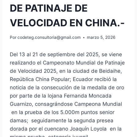
DE PATINAJE DE
VELOCIDAD EN CHINA.-
Por
codeteg.consultoria@gmail.com
marzo 5, 2026
Del 13 al 21 de septiembre del 2025, se viene
realizando el Campeonato Mundial de Patinaje
de Velocidad 2025, en la ciudad de Beidaihe,
República China Popular; Ecuador recibió la
noticia de la consecución de la medalla de oro
por parte de la lojana Fernanda Moncada
Guarnizo, consagrándose Campeona Mundial
en la prueba de los 5.000m puntos senior
damas; seguidamente la segunda presea
dorada por el cuencano Joaquín Loyola en la