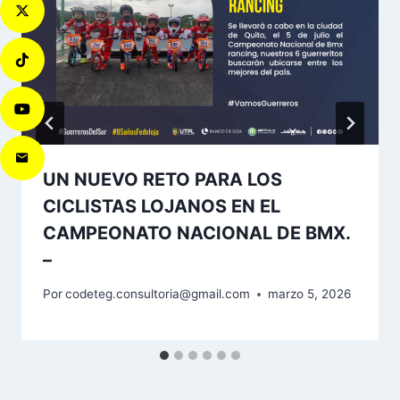
UN NUEVO RETO PARA LOS
CICLISTAS LOJANOS EN EL
CAMPEONATO NACIONAL DE BMX.
–
Por
codeteg.consultoria@gmail.com
marzo 5, 2026