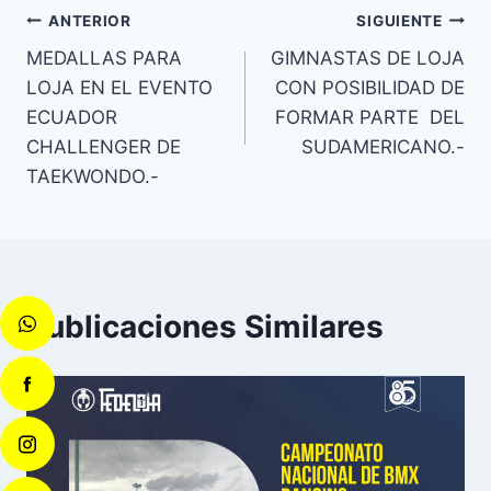
ANTERIOR
SIGUIENTE
MEDALLAS PARA
GIMNASTAS DE LOJA
LOJA EN EL EVENTO
CON POSIBILIDAD DE
ECUADOR
FORMAR PARTE DEL
CHALLENGER DE
SUDAMERICANO.-
TAEKWONDO.-
Publicaciones Similares