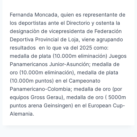
Fernanda Moncada, quien es representante de
los deportistas ante el Directorio y ostenta la
designaciòn de vicepresidenta de Federación
Deportiva Provincial de Loja, viene agrupando
resultados en lo que va del 2025 como:
medalla de plata (10.000m eliminación) Juegos
Panamericanos Junior-Asunción; medalla de
oro (10.000m eliminación), medalla de plata
(10.000m puntos) en el Campeonato
Panamericano-Colombia; medalla de oro (por
equipos Gross Gerau), medalla de oro ( 5000m
puntos arena Geinsingen) en el European Cup-
Alemania.