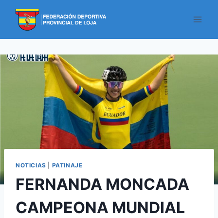
NOTICIAS
|
PATINAJE
FERNANDA MONCADA
CAMPEONA MUNDIAL