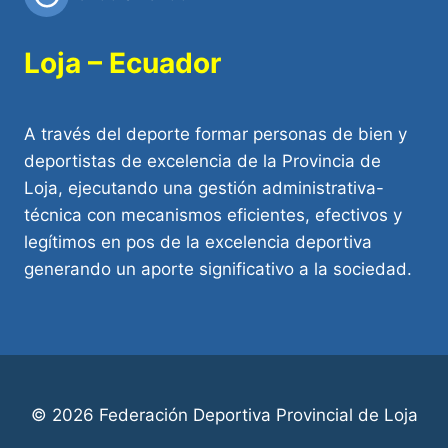
Loja – Ecuador
A través del deporte formar personas de bien y
deportistas de excelencia de la Provincia de
Loja, ejecutando una gestión administrativa-
técnica con mecanismos eficientes, efectivos y
legítimos en pos de la excelencia deportiva
generando un aporte significativo a la sociedad.
© 2026 Federación Deportiva Provincial de Loja