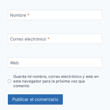
Nombre
*
Correo electrónico
*
Web
Guarda mi nombre, correo electrónico y web en
este navegador para la próxima vez que
comente.