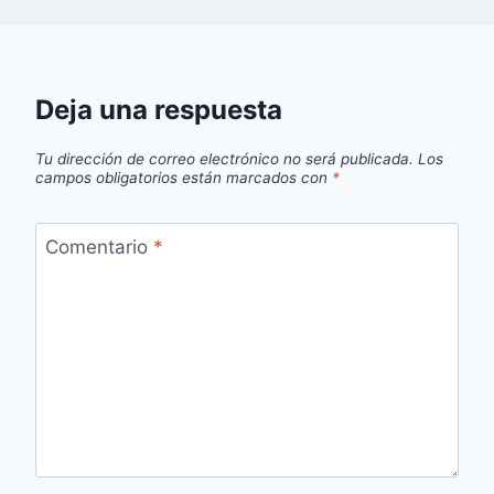
Deja una respuesta
Tu dirección de correo electrónico no será publicada.
Los
campos obligatorios están marcados con
*
Comentario
*