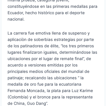
misma prueba, categoría juvenil,
constituyéndose en las primeras medallas para
Ecuador, hecho histórico para el deporte
nacional.
La carrera fue emotiva llena de suspenso y
aplicaciòn de soberbias estrategias por parte
de los patinadores de élite, “los tres primeros
lugares finalizaron iguales, determinándose las
ubicaciones por el lugar de remate final”, de
acuerdo a versiones emitidas por los
principales medios oficiales del mundial de
patinaje; recalcando las ubicaciones “ la
medalla de oro fue para la ecuatoriana
Fernanda Moncada, la plata para Luz Karime
(Colombia) y el bronce para la representante
de China, Guo Dang”.