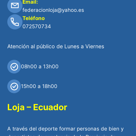
Email:
federacionloja@yahoo.es
Teléfono
072570734
Atención al público de Lunes a Viernes
08h00 a 13h00
15h00 a 18h00
Loja – Ecuador
A través del deporte formar personas de bien y