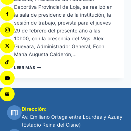
Deportiva Provincial de Loja, se realizó en
la sala de presidencia de la institución, la
sesión de trabajo, prevista para el jueves
29 de febrero del presente año a las
10h00, con la presencia del Mgs. Alex
Guevara, Administrador General; Econ.
María Augusta Calderón,…
LEER MÁS
Dirección:
Av. Emiliano Ortega entre Lourdes y Azuay
(Estadio Reina del Cisne)