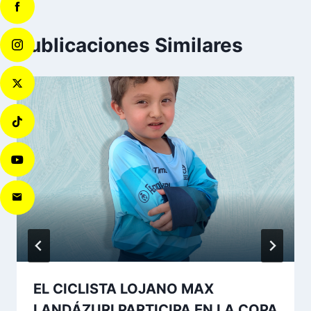
Publicaciones Similares
EL CICLISTA LOJANO MAX
LANDÁZURI PARTICIPA EN LA COPA