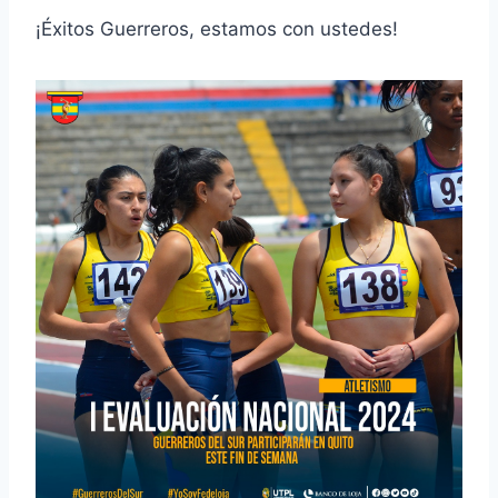
¡Éxitos Guerreros, estamos con ustedes!