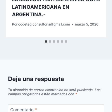
LATINOAMERICANA EN
ARGENTINA.-
Por
codeteg.consultoria@gmail.com
marzo 5, 2026
Deja una respuesta
Tu dirección de correo electrónico no será publicada.
Los
campos obligatorios están marcados con
*
Comentario
*