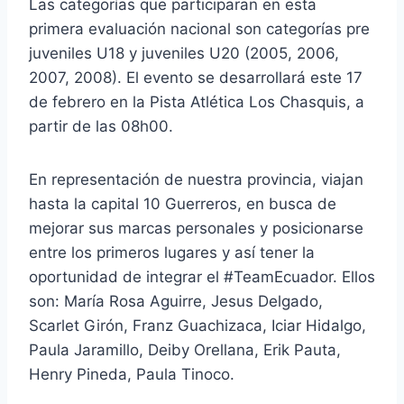
Las
categorías que participaran en esta
primera evaluación nacional son categorías pre
juveniles U18 y juveniles U20 (2005, 2006,
2007, 2008). El evento se desarrollará este 17
de febrero en la Pista Atlética Los Chasquis, a
partir de las 08h00.
En representación de nuestra provincia, viajan
hasta la capital 10 Guerreros, en busca de
mejorar sus marcas personales y posicionarse
entre los primeros lugares y así tener la
oportunidad de integrar el #TeamEcuador. Ellos
son: María Rosa Aguirre, Jesus Delgado,
Scarlet Girón, Franz Guachizaca, Iciar Hidalgo,
Paula Jaramillo, Deiby Orellana, Erik Pauta,
Henry Pineda, Paula Tinoco.