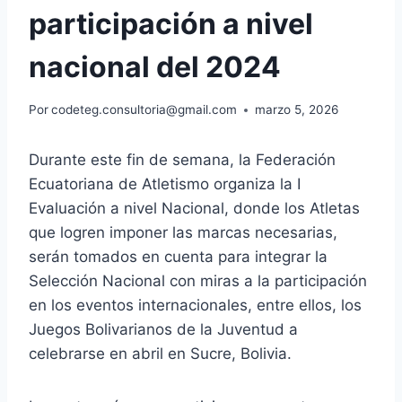
participación a nivel
nacional del 2024
Por
codeteg.consultoria@gmail.com
marzo 5, 2026
Durante este fin de semana, la Federación
Ecuatoriana de Atletismo organiza la I
Evaluación a nivel Nacional, donde los Atletas
que logren imponer las marcas necesarias,
serán tomados en cuenta para integrar la
Selección Nacional con miras a la participación
en los eventos internacionales, entre ellos, los
Juegos Bolivarianos de la Juventud a
celebrarse en abril en Sucre, Bolivia.