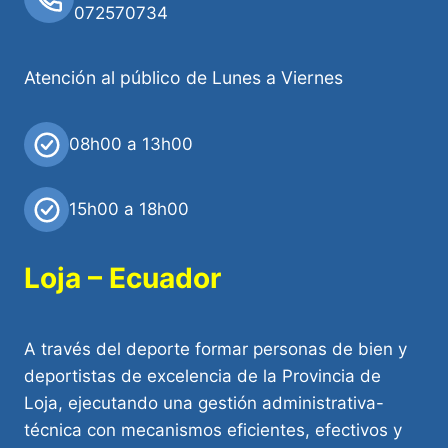
072570734
Atención al público de Lunes a Viernes
08h00 a 13h00
15h00 a 18h00
Loja – Ecuador
A través del deporte formar personas de bien y
deportistas de excelencia de la Provincia de
Loja, ejecutando una gestión administrativa-
técnica con mecanismos eficientes, efectivos y