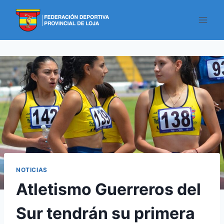
NOTICIAS
Atletismo Guerreros del
Sur tendrán su primera