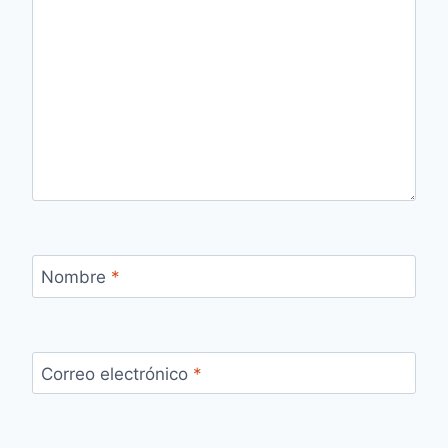
Nombre
*
Correo electrónico
*