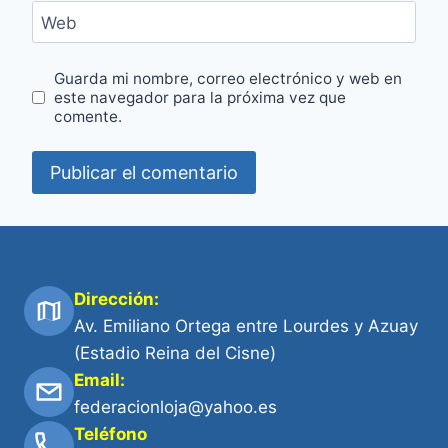
Web
Guarda mi nombre, correo electrónico y web en
este navegador para la próxima vez que
comente.
Dirección:
Av. Emiliano Ortega entre Lourdes y Azuay
(Estadio Reina del Cisne)
Email:
federacionloja@yahoo.es
Teléfono