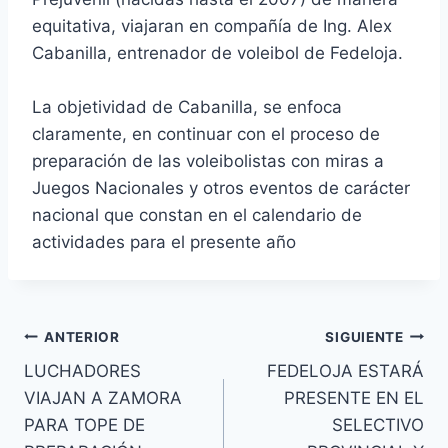
equitativa, viajaran en compañía de Ing. Alex
Cabanilla, entrenador de voleibol de Fedeloja.
La objetividad de Cabanilla, se enfoca
claramente, en continuar con el proceso de
preparación de las voleibolistas con miras a
Juegos Nacionales y otros eventos de carácter
nacional que constan en el calendario de
actividades para el presente año
ANTERIOR
SIGUIENTE
LUCHADORES
FEDELOJA ESTARÁ
VIAJAN A ZAMORA
PRESENTE EN EL
PARA TOPE DE
SELECTIVO