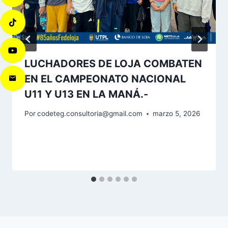
LUCHADORES DE LOJA COMBATEN
EN EL CAMPEONATO NACIONAL
U11 Y U13 EN LA MANÁ.-
Por
codeteg.consultoria@gmail.com
marzo 5, 2026