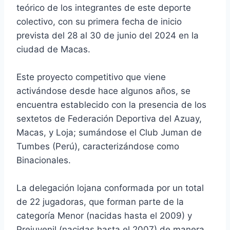
teórico de los integrantes de este deporte
colectivo, con su primera fecha de inicio
prevista del 28 al 30 de junio del 2024 en la
ciudad de Macas.
Este proyecto competitivo que viene
activándose desde hace algunos años, se
encuentra establecido con la presencia de los
sextetos de Federación Deportiva del Azuay,
Macas, y Loja; sumándose el Club Juman de
Tumbes (Perú), caracterizándose como
Binacionales.
La delegación lojana conformada por un total
de 22 jugadoras, que forman parte de la
categoría Menor (nacidas hasta el 2009) y
Prejuvenil (nacidas hasta el 2007) de manera