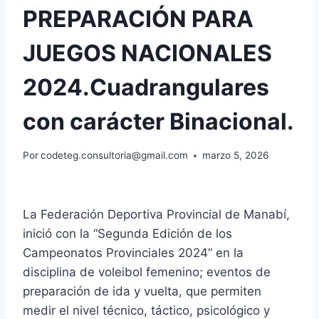
PREPARACIÓN PARA
JUEGOS NACIONALES
2024.Cuadrangulares
con carácter Binacional.
Por
codeteg.consultoria@gmail.com
marzo 5, 2026
La Federación Deportiva Provincial de Manabí,
inició con la “Segunda Edición de los
Campeonatos Provinciales 2024” en la
disciplina de voleibol femenino; eventos de
preparación de ida y vuelta, que permiten
medir el nivel técnico, táctico, psicológico y