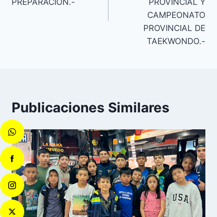
PREPARACIÓN.-
PROVINCIAL Y
CAMPEONATO
PROVINCIAL DE
TAEKWONDO.-
Publicaciones Similares