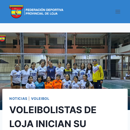
NOTICIAS
|
VOLEIBOL
VOLEIBOLISTAS DE
LOJA INICIAN SU