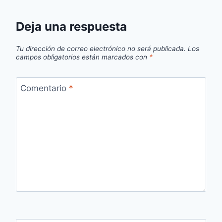
Deja una respuesta
Tu dirección de correo electrónico no será publicada.
Los
campos obligatorios están marcados con
*
Comentario
*