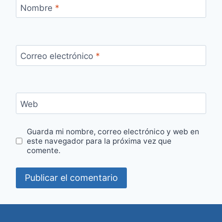
Nombre
*
Correo electrónico
*
Web
Guarda mi nombre, correo electrónico y web en
este navegador para la próxima vez que
comente.