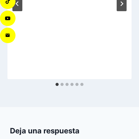
Deja una respuesta