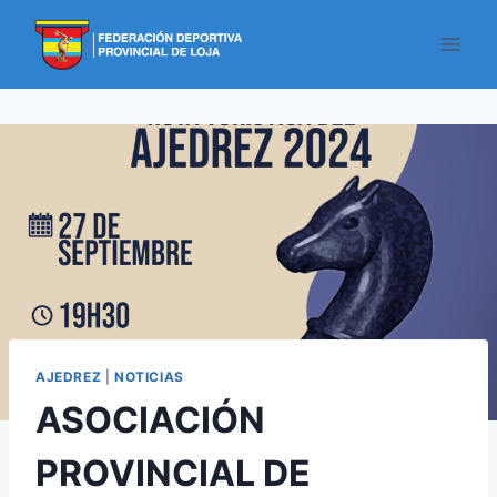
AJEDREZ
|
NOTICIAS
ASOCIACIÓN
PROVINCIAL DE