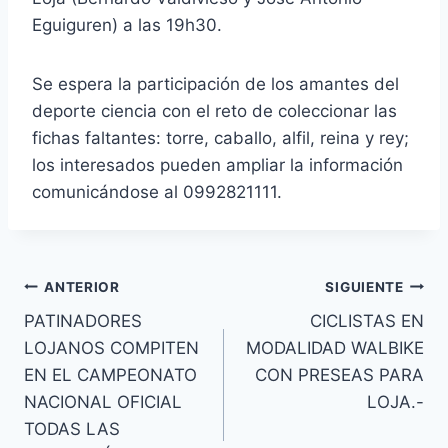
Eguiguren) a las 19h30.
Se espera la participación de los amantes del
deporte ciencia con el reto de coleccionar las
fichas faltantes: torre, caballo, alfil, reina y rey;
los interesados pueden ampliar la información
comunicándose al 0992821111.
ANTERIOR
SIGUIENTE
PATINADORES
CICLISTAS EN
LOJANOS COMPITEN
MODALIDAD WALBIKE
EN EL CAMPEONATO
CON PRESEAS PARA
NACIONAL OFICIAL
LOJA.-
TODAS LAS