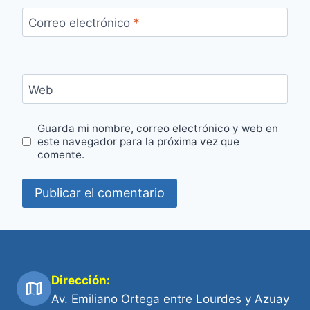
Correo electrónico
*
Web
Guarda mi nombre, correo electrónico y web en
este navegador para la próxima vez que
comente.
Dirección:
Av. Emiliano Ortega entre Lourdes y Azuay