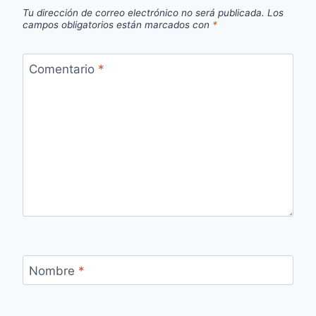
Tu dirección de correo electrónico no será publicada.
Los
campos obligatorios están marcados con
*
Comentario
*
Nombre
*