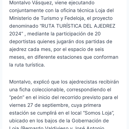
Montalvo Vásquez, viene ejecutando
conjuntamente con la oficina técnica Loja del
Ministerio de Turismo y Fedeloja, el proyecto
denominado “RUTA TURÍSTICA DEL AJEDREZ
2024” , mediante la participación de 20
deportistas quienes jugarán dos partidas de
ajedrez cada mes, por el espacio de seis
meses, en diferente estaciones que conforman
la ruta turística.
Montalvo, explicó que los ajedrecistas recibirán
una ficha coleccionable, correspondiendo el
“peón” en el inicio del recorrido previsto para el
viernes 27 de septiembre, cuya primera
estación se cumplirá en el local “Somos Loja”,
ubicado en los bajos de la Gobernación de
Loja (Bernardo Valdivieso y José Antonio