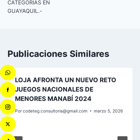
CATEGORÍAS EN
GUAYAQUIL.-
Publicaciones Similares
LOJA AFRONTA UN NUEVO RETO
JUEGOS NACIONALES DE
MENORES MANABÍ 2024
Por
codeteg.consultoria@gmail.com
marzo 5, 2026