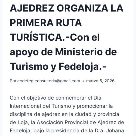
AJEDREZ ORGANIZA LA
PRIMERA RUTA
TURÍSTICA.-Con el
apoyo de Ministerio de
Turismo y Fedeloja.-
Por
codeteg.consultoria@gmail.com
marzo 5, 2026
Con el objetivo de conmemorar el Día
Internacional del Turismo y promocionar la
disciplina de ajedrez en la ciudad y provincia
de Loja, la Asociación Provincial de Ajedrez de
Fedeloja, bajo la presidencia de la Dra. Johana